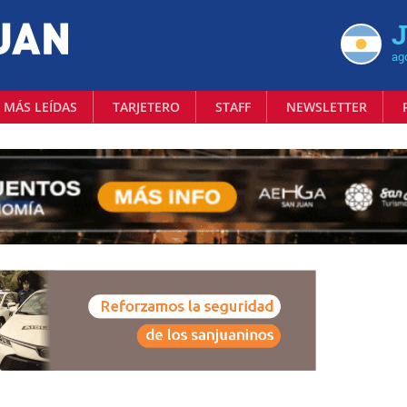
J
ag
 MÁS LEÍDAS
TARJETERO
STAFF
NEWSLETTER