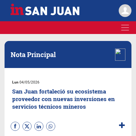
Nota Principal
Lun
04/05/2026
San Juan fortaleció su ecosistema
proveedor con nuevas inversiones en
servicios técnicos mineros