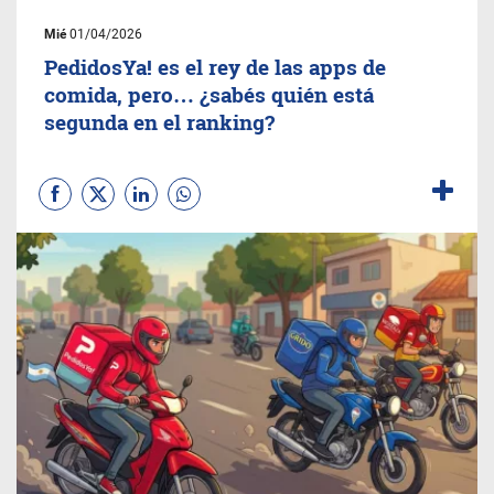
Mié
01/04/2026
PedidosYa! es el rey de las apps de
comida, pero… ¿sabés quién está
segunda en el ranking?