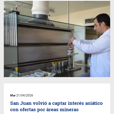
Mar
21/04/2026
San Juan volvió a captar interés asiático
con ofertas por áreas mineras