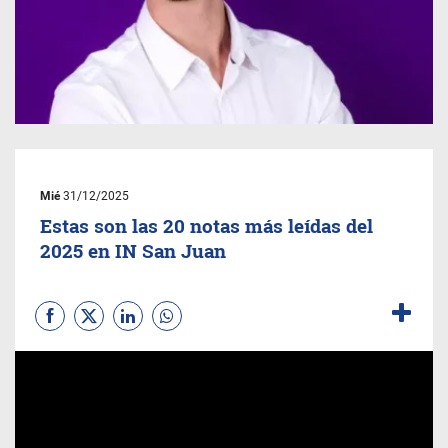
Mié
31/12/2025
Estas son las 20 notas más leídas del
2025 en IN San Juan