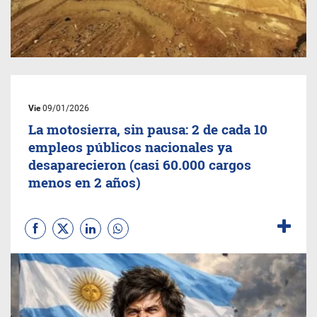
Vie
09/01/2026
La motosierra, sin pausa: 2 de cada 10
empleos públicos nacionales ya
desaparecieron (casi 60.000 cargos
menos en 2 años)