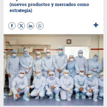
(nuevos productos y mercados como
estrategia)