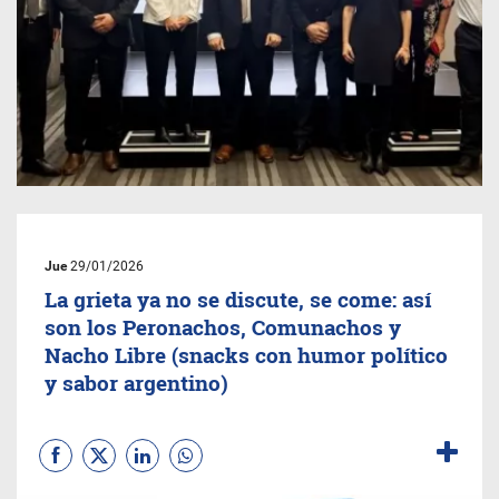
Jue
29/01/2026
La grieta ya no se discute, se come: así
son los Peronachos, Comunachos y
Nacho Libre (snacks con humor político
y sabor argentino)