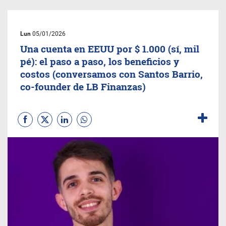
Lun
05/01/2026
Una cuenta en EEUU por $ 1.000 (sí, mil
pé): el paso a paso, los beneficios y
costos (conversamos con Santos Barrio,
co-founder de LB Finanzas)