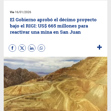
Vie
16/01/2026
El Gobierno aprobó el décimo proyecto
bajo el RIGI: US$ 665 millones para
reactivar una mina en San Juan