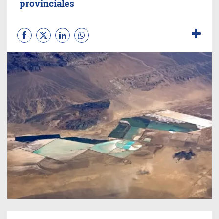
provinciales