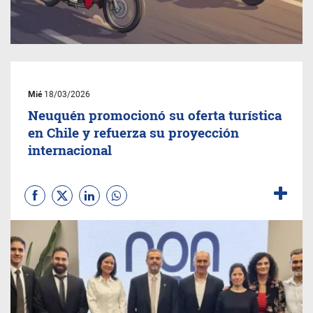
Mié
18/03/2026
Neuquén promocionó su oferta turística
en Chile y refuerza su proyección
internacional