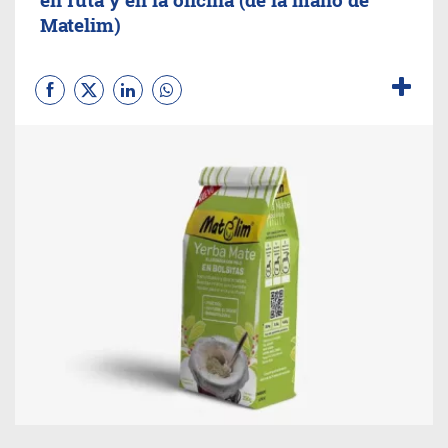
Matelim)