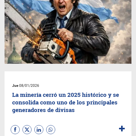
Jue
08/01/2026
La minería cerró un 2025 histórico y se
consolida como uno de los principales
generadores de divisas