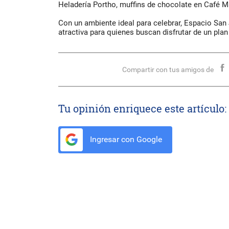
Heladería Portho, muffins de chocolate en Café M
Con un ambiente ideal para celebrar, Espacio San
atractiva para quienes buscan disfrutar de un plan 
Compartir con tus amigos de
Tu opinión enriquece este artículo:
Ingresar con Google