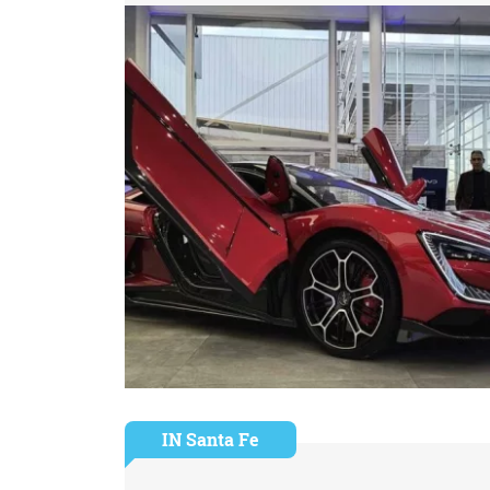
IN Santa Fe