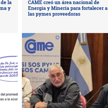
de la
CAME creó un área nacional de
ima y
Energía y Minería para fortalecer a
las pymes proveedoras