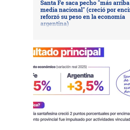
Santa Fe saca pecho "más arriba 
media nacional" (creció por enc
reforzó su peso en la economía
argentina)