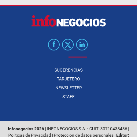
SUGERENCIAS
TARJETERO
NEWSLETTER
STAFF
Infonegocios 2026
| INFONEGOCIOS S.A. · CUIT: 30710438486 |
Políticas de Privacidad
|
Protección de datos personales
|
Editor: