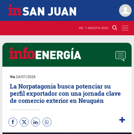
VIE. 7 AGOSTO 2026
Vie
24/07/2026
La Norpatagonia busca potenciar su
perfil exportador con una jornada clave
de comercio exterior en Neuquén