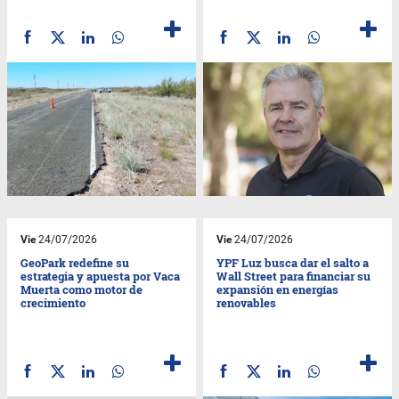
Vie
24/07/2026
Vie
24/07/2026
GeoPark redefine su
YPF Luz busca dar el salto a
estrategia y apuesta por Vaca
Wall Street para financiar su
Muerta como motor de
expansión en energías
crecimiento
renovables