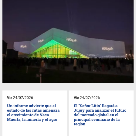
Vie
24/07/2026
Vie
24/07/2026
Un informe advierte que el
El "Señor Litio" llegará a
estado de las rutas amenaza
Jujuy para analizar el futuro
el crecimiento de Vaca
del mercado global en el
Muerta, la minería y el agro
principal seminario de la
región