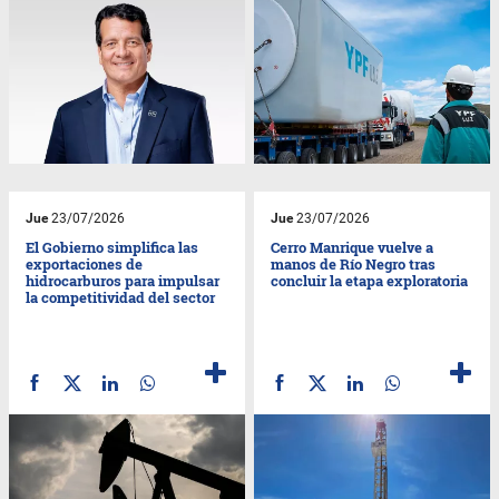
Jue
23/07/2026
Jue
23/07/2026
El Gobierno simplifica las
Cerro Manrique vuelve a
exportaciones de
manos de Río Negro tras
hidrocarburos para impulsar
concluir la etapa exploratoria
la competitividad del sector