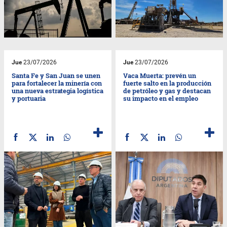
Jue
23/07/2026
Jue
23/07/2026
Santa Fe y San Juan se unen
Vaca Muerta: prevén un
para fortalecer la minería con
fuerte salto en la producción
una nueva estrategia logística
de petróleo y gas y destacan
y portuaria
su impacto en el empleo