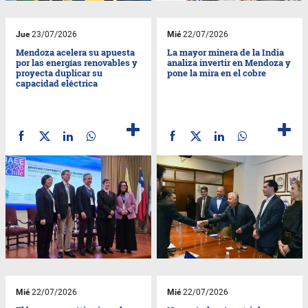
Jue
23/07/2026
Mié
22/07/2026
Mendoza acelera su apuesta
La mayor minera de la India
por las energías renovables y
analiza invertir en Mendoza y
proyecta duplicar su
pone la mira en el cobre
capacidad eléctrica
Mié
22/07/2026
Mié
22/07/2026