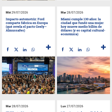
Mié
29/07/2026
Mar
28/07/2026
Impacto automotriz: Ford
Miami cumple 130 años: la
comparte fábrica en Europa
ciudad que fundó una mujer
(qué revela el pacto Geely–
hoy mueve medio billón de
Almussafes)
dólares (y es capital cultural-
económica)
Mar
28/07/2026
Lun
27/07/2026