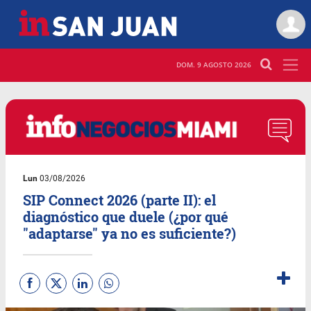
DOM. 9 AGOSTO 2026
Lun
03/08/2026
SIP Connect 2026 (parte II): el
diagnóstico que duele (¿por qué
"adaptarse" ya no es suficiente?)