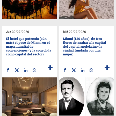
Jue
30/07/2026
Mié
29/07/2026
El hotel que potencia (aún
Miami (130 años): de tres
más) el peso de Miami en el
flores de azahar a la capital
mapa mundial de
del capital anglolatino (la
convenciones (y la consolida
ciudad fundada por una
como capital del sector)
mujer)