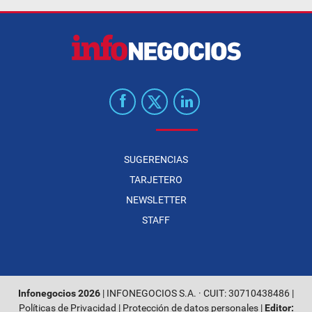
SUGERENCIAS
TARJETERO
NEWSLETTER
STAFF
Infonegocios 2026
| INFONEGOCIOS S.A. · CUIT: 30710438486 |
Políticas de Privacidad
|
Protección de datos personales
|
Editor: