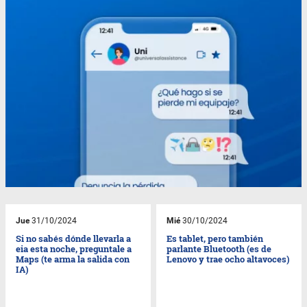
Jue
31/10/2024
Mié
30/10/2024
Si no sabés dónde llevarla a
Es tablet, pero también
eia esta noche, preguntale a
parlante Bluetooth (es de
Maps (te arma la salida con
Lenovo y trae ocho altavoces)
IA)