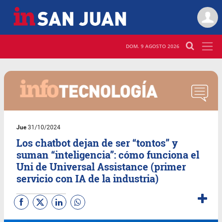
DOM. 9 AGOSTO 2026
Jue
31/10/2024
Los chatbot dejan de ser “tontos” y
suman “inteligencia”: cómo funciona el
Uni de Universal Assistance (primer
servicio con IA de la industria)