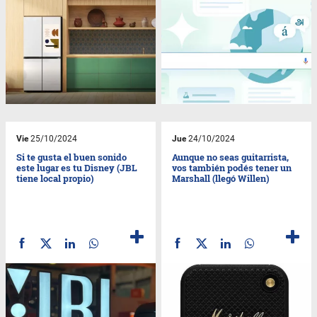
Vie
25/10/2024
Jue
24/10/2024
Si te gusta el buen sonido
Aunque no seas guitarrista,
este lugar es tu Disney (JBL
vos también podés tener un
tiene local propio)
Marshall (llegó Willen)