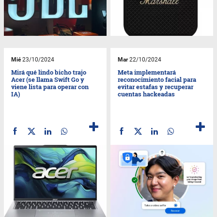
Mié
23/10/2024
Mar
22/10/2024
Mirá qué lindo bicho trajo
Meta implementará
Acer (se llama Swift Go y
reconocimiento facial para
viene lista para operar con
evitar estafas y recuperar
IA)
cuentas hackeadas