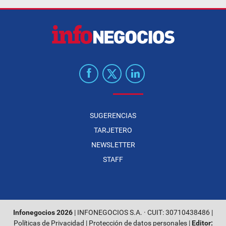
SUGERENCIAS
TARJETERO
NEWSLETTER
STAFF
Infonegocios 2026
| INFONEGOCIOS S.A. · CUIT: 30710438486 |
Políticas de Privacidad
|
Protección de datos personales
|
Editor: