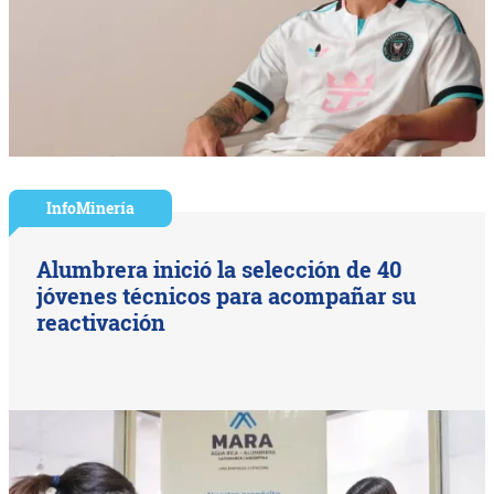
InfoMinería
Alumbrera inició la selección de 40
jóvenes técnicos para acompañar su
reactivación