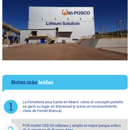
Notas más
leídas
La Fernetería pisa fuerte en Miami: cómo el concepto porteño
se ganó su lugar en Wynwood (y suma un reconocimiento
clave de Fernet-Branca)
PCR invirtió US$ 55 millones y amplió el mayor parque eólico
de la provincia de Buenos Aires