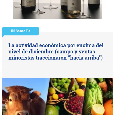
IN Santa Fe
La actividad económica por encima del
nivel de diciembre (campo y ventas
minoristas traccionaron "hacia arriba")