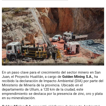
En un paso clave para el crecimiento del sector minero en San
Juan, el Proyecto Hualilán, a cargo de
Golden Mining S.A.,
ha
recibido la declaración de Impacto Ambiental (DIA) por parte del
Ministerio de Minería de la provincia. Ubicado en el
departamento de Ullum, a 120 km de la ciudad, este
emprendimiento se destaca por la presencia de zinc, oro y plata
en su mineralización.