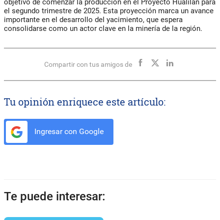
objetivo de comenzar la producción en el Proyecto Hualilán para
el segundo trimestre de 2025. Esta proyección marca un avance
importante en el desarrollo del yacimiento, que espera
consolidarse como un actor clave en la minería de la región.
Compartir con tus amigos de
Tu opinión enriquece este artículo:
Ingresar con Google
Te puede interesar: