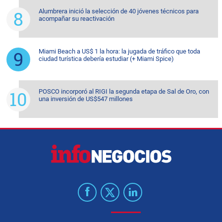
Alumbrera inició la selección de 40 jóvenes técnicos para
acompañar su reactivación
Miami Beach a US$ 1 la hora: la jugada de tráfico que toda
ciudad turística debería estudiar (+ Miami Spice)
POSCO incorporó al RIGI la segunda etapa de Sal de Oro, con
una inversión de US$547 millones