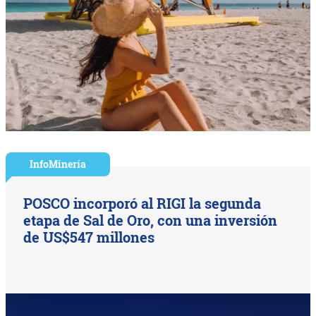
InfoMinería
POSCO incorporó al RIGI la segunda
etapa de Sal de Oro, con una inversión
de US$547 millones