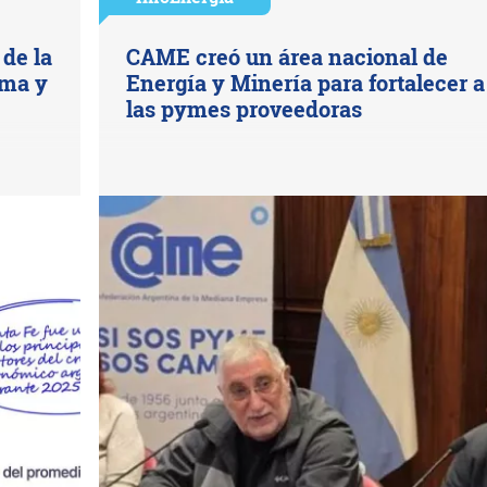
de la
CAME creó un área nacional de
ima y
Energía y Minería para fortalecer a
las pymes proveedoras