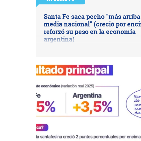
Santa Fe saca pecho "más arriba 
media nacional" (creció por enc
reforzó su peso en la economía
argentina)