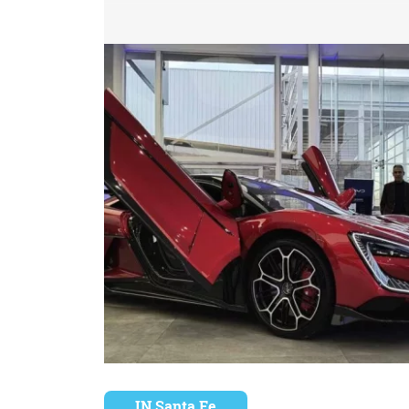
IN Santa Fe