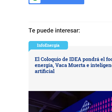
Te puede interesar:
InfoEnergía
El Coloquio de IDEA pondrá el fo
energía, Vaca Muerta e inteligen
artificial