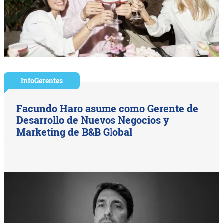
InfoGerentes
Facundo Haro asume como Gerente de
Desarrollo de Nuevos Negocios y
Marketing de B&B Global