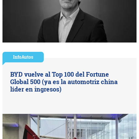
InfoAutos
BYD vuelve al Top 100 del Fortune
Global 500 (ya es la automotriz china
líder en ingresos)