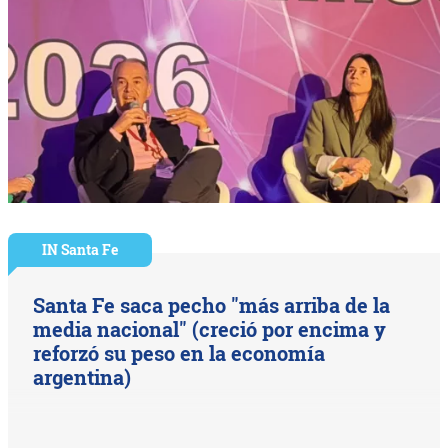
IN Santa Fe
Santa Fe saca pecho "más arriba de la
media nacional" (creció por encima y
reforzó su peso en la economía
argentina)