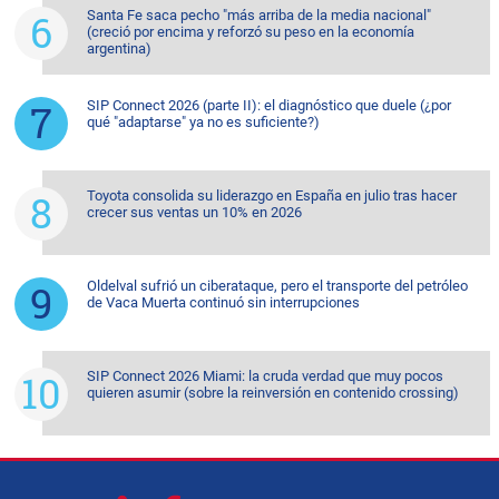
Santa Fe saca pecho "más arriba de la media nacional"
(creció por encima y reforzó su peso en la economía
argentina)
SIP Connect 2026 (parte II): el diagnóstico que duele (¿por
qué "adaptarse" ya no es suficiente?)
Toyota consolida su liderazgo en España en julio tras hacer
crecer sus ventas un 10% en 2026
Oldelval sufrió un ciberataque, pero el transporte del petróleo
de Vaca Muerta continuó sin interrupciones
SIP Connect 2026 Miami: la cruda verdad que muy pocos
quieren asumir (sobre la reinversión en contenido crossing)