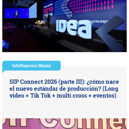
InfoNegocios Miami
SIP Connect 2026 (parte III): ¿cómo nace
el nuevo estándar de producción? (Long
video + Tik Tok + multi cross + eventos)