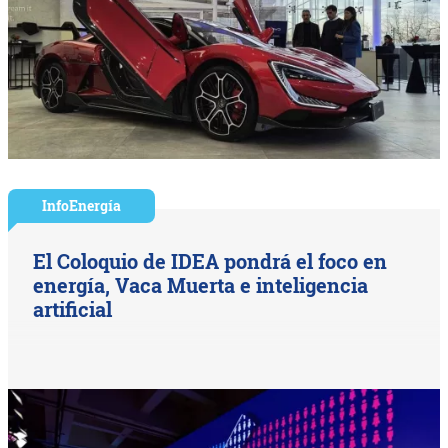
InfoEnergía
El Coloquio de IDEA pondrá el foco en
energía, Vaca Muerta e inteligencia
artificial