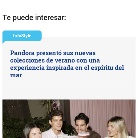
Te puede interesar:
InfoStyle
Pandora presentó sus nuevas
colecciones de verano con una
experiencia inspirada en el espíritu del
mar