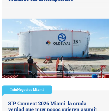
InfoNegocios Miami
SIP Connect 2026 Miami: la cruda
verdad que muy pocos quieren asumir