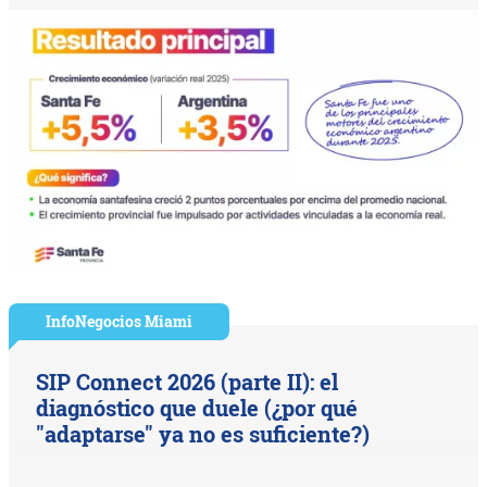
InfoNegocios Miami
SIP Connect 2026 (parte II): el
diagnóstico que duele (¿por qué
"adaptarse" ya no es suficiente?)