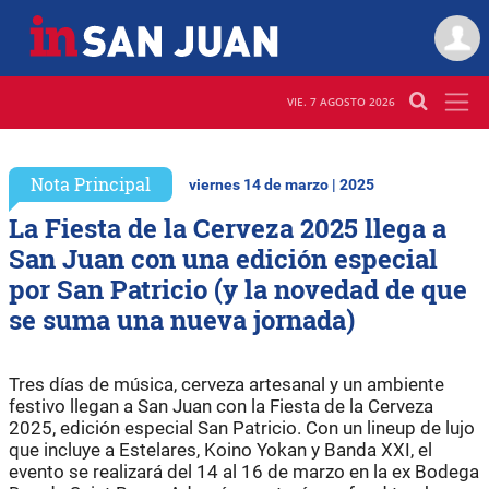
VIE. 7 AGOSTO 2026
Nota Principal
viernes 14 de marzo | 2025
La Fiesta de la Cerveza 2025 llega a
San Juan con una edición especial
por San Patricio (y la novedad de que
se suma una nueva jornada)
Tres días de música, cerveza artesanal y un ambiente
festivo llegan a San Juan con la Fiesta de la Cerveza
2025, edición especial San Patricio. Con un lineup de lujo
que incluye a Estelares, Koino Yokan y Banda XXI, el
evento se realizará del 14 al 16 de marzo en la ex Bodega