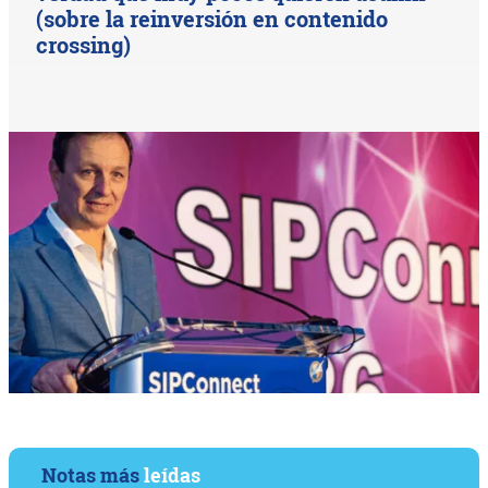
(sobre la reinversión en contenido
crossing)
Notas más
leídas