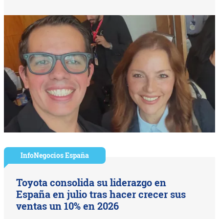
InfoNegocios España
Toyota consolida su liderazgo en
España en julio tras hacer crecer sus
ventas un 10% en 2026