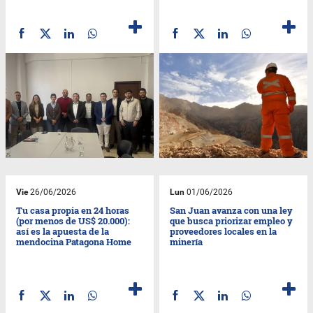
Vie
26/06/2026
Lun
01/06/2026
Tu casa propia en 24 horas
San Juan avanza con una ley
(por menos de US$ 20.000):
que busca priorizar empleo y
así es la apuesta de la
proveedores locales en la
mendocina Patagona Home
minería