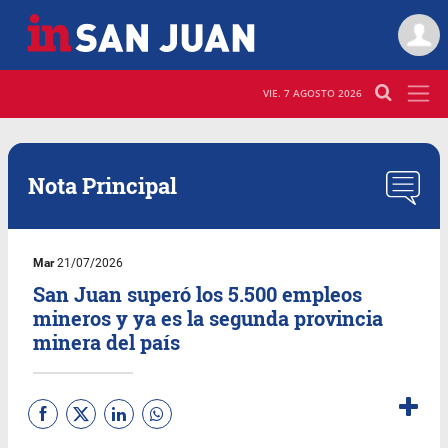
VIE. 7 AGOSTO 2026
Nota Principal
Mar
21/07/2026
San Juan superó los 5.500 empleos
mineros y ya es la segunda provincia
minera del país