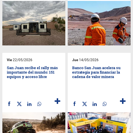
Vie
22/05/2026
Jue
14/05/2026
San Juan recibe el rally más
Banco San Juan acelera su
importante del mundo: 151
estrategia para financiar la
equipos y acceso libre
cadena de valor minera