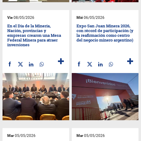
Vie
08/05/2026
Mié
06/05/2026
En el Día de la Minería,
Expo San Juan Minera 2026,
Nación, provincias y
con récord de participación (y
empresas crearon una Mesa
la reafirmación como centro
Federal Minera para atraer
del negocio minero argentino)
inversiones
Mar
05/05/2026
Mar
05/05/2026