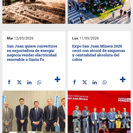
Mar
12/05/2026
Lun
11/05/2026
San Juan quiere convertirse
Expo San Juan Minera 2026
en exportadora de energía:
cerró con récord de empresas
negocia vender electricidad
y centralidad absoluta del
renovable a Santa Fe
cobre