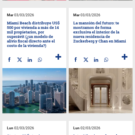
Mar
03/03/2026
Mar
03/03/2026
Miami Beach distribuye US$
La mansión del futuro: te
500 por vivienda a más de 14
mostramos de forma
mil propietarios, por
exclusiva el interior de la
superávit (¿un modelo de
nueva residencia de
alivio fiscal directo ante el
Zuckerberg y Chan en Miami
costo de la vivienda?)
Lun
02/03/2026
Lun
02/03/2026