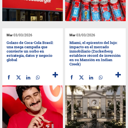
Mar
03/03/2026
Mar
03/03/2026
Golazo de Coca-Cola Brasil:
Miami, el epicentro del lujo:
una mega campaña que
impacto en el mercado
convierte un sorbo en
inmobiliario (Zuckerberg
estrategia, datos y negocio
establece récord de inversión
global
en su Mansión en Indian
Creek)