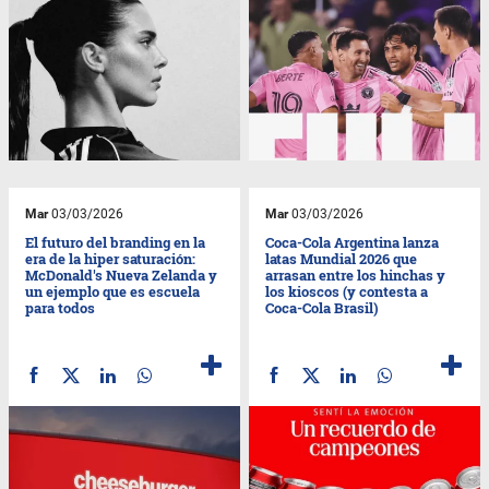
Mar
03/03/2026
Mar
03/03/2026
El futuro del branding en la
Coca-Cola Argentina lanza
era de la hiper saturación:
latas Mundial 2026 que
McDonald's Nueva Zelanda y
arrasan entre los hinchas y
un ejemplo que es escuela
los kioscos (y contesta a
para todos
Coca-Cola Brasil)