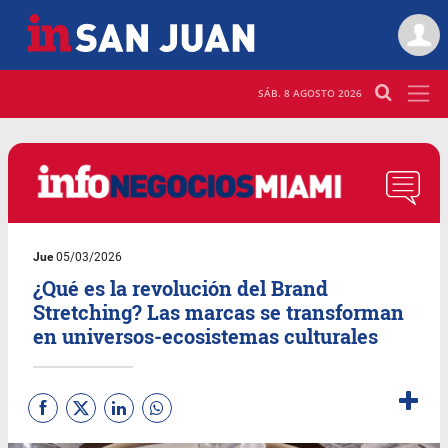
SÁB. 8 AGOSTO 2026
Jue
05/03/2026
¿Qué es la revolución del Brand
Stretching? Las marcas se transforman
en universos-ecosistemas culturales