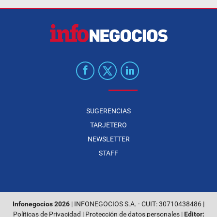
SUGERENCIAS
TARJETERO
NEWSLETTER
STAFF
Infonegocios 2026
| INFONEGOCIOS S.A. · CUIT: 30710438486 |
Políticas de Privacidad
|
Protección de datos personales
|
Editor: