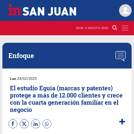
DOM. 9 AGOSTO 2026
Enfoque
Lun
24/02/2025
El estudio Eguía (marcas y patentes)
protege a más de 12.000 clientes y crece
con la cuarta generación familiar en el
negocio