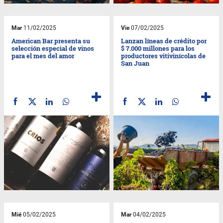
Mar
11/02/2025
Vie
07/02/2025
American Bar presenta su
Lanzan líneas de crédito por
selección especial de vinos
$ 7.000 millones para los
para el mes del amor
productores vitivinícolas de
San Juan
Mié
05/02/2025
Mar
04/02/2025