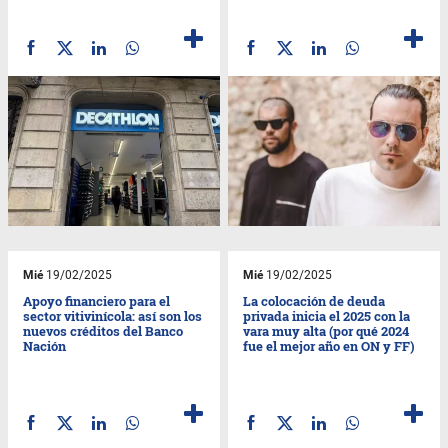
Mié
19/02/2025
Mié
19/02/2025
Apoyo financiero para el
La colocación de deuda
sector vitivinícola: así son los
privada inicia el 2025 con la
nuevos créditos del Banco
vara muy alta (por qué 2024
Nación
fue el mejor año en ON y FF)