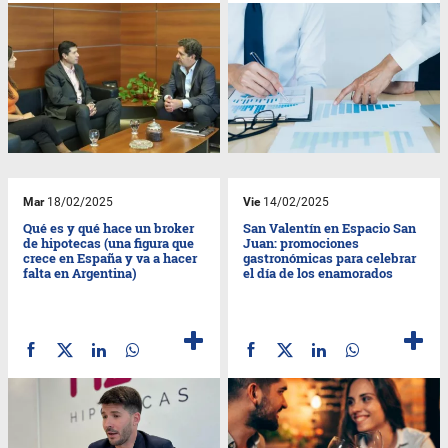
Mar
18/02/2025
Vie
14/02/2025
Qué es y qué hace un broker
San Valentín en Espacio San
de hipotecas (una figura que
Juan: promociones
crece en España y va a hacer
gastronómicas para celebrar
falta en Argentina)
el día de los enamorados