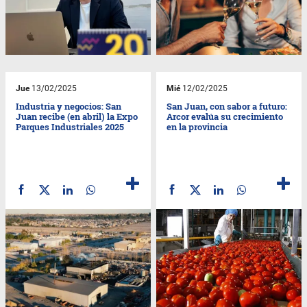
Jue
13/02/2025
Mié
12/02/2025
Industria y negocios: San
San Juan, con sabor a futuro:
Juan recibe (en abril) la Expo
Arcor evalúa su crecimiento
Parques Industriales 2025
en la provincia