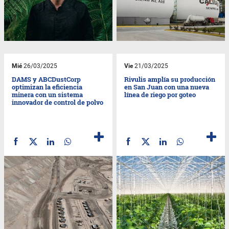
Mié
26/03/2025
Vie
21/03/2025
DAMS y ABCDustCorp
Rivulis amplía su producción
optimizan la eficiencia
en San Juan con una nueva
minera con un sistema
línea de riego por goteo
innovador de control de polvo