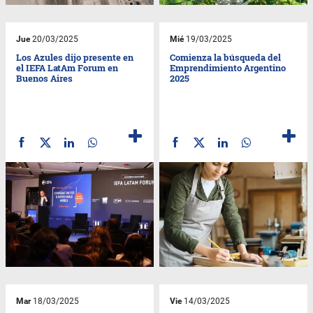
Jue
20/03/2025
Mié
19/03/2025
Los Azules dijo presente en
Comienza la búsqueda del
el IEFA LatAm Forum en
Emprendimiento Argentino
Buenos Aires
2025
Mar
18/03/2025
Vie
14/03/2025