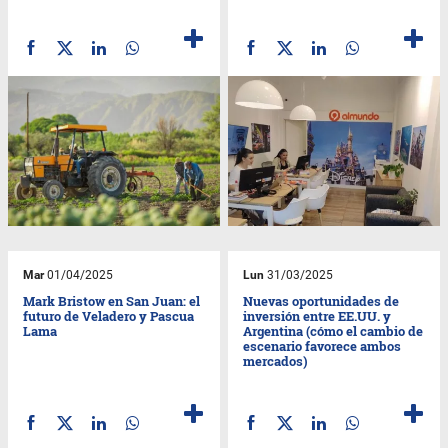
Mar
01/04/2025
Lun
31/03/2025
Mark Bristow en San Juan: el
Nuevas oportunidades de
futuro de Veladero y Pascua
inversión entre EE.UU. y
Lama
Argentina (cómo el cambio de
escenario favorece ambos
mercados)