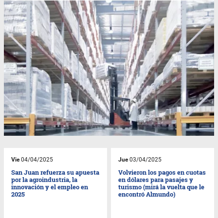
Vie
04/04/2025
Jue
03/04/2025
San Juan refuerza su apuesta
Volvieron los pagos en cuotas
por la agroindustria, la
en dólares para pasajes y
innovación y el empleo en
turismo (mirá la vuelta que le
2025
encontró Almundo)