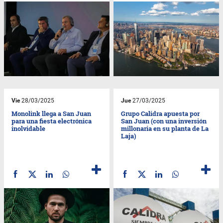
Vie
28/03/2025
Jue
27/03/2025
Monolink llega a San Juan
Grupo Calidra apuesta por
para una fiesta electrónica
San Juan (con una inversión
inolvidable
millonaria en su planta de La
Laja)