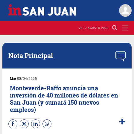
VIE. 7 AGOSTO 2026
Nota Principal
Mar
08/04/2025
Monteverde-Raffo anuncia una
inversión de 40 millones de dólares en
San Juan (y sumará 150 nuevos
empleos)