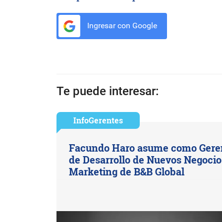
Ingresar con Google
Te puede interesar:
InfoGerentes
Facundo Haro asume como Gere
de Desarrollo de Nuevos Negocio
Marketing de B&B Global