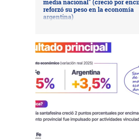
media nacional" (creció por enc
reforzó su peso en la economía
argentina)